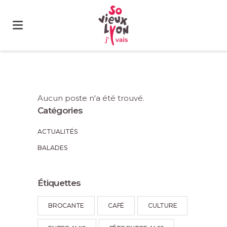
Aucun poste n'a été trouvé.
Catégories
ACTUALITÉS
BALADES
Étiquettes
BROCANTE
CAFÉ
CULTURE