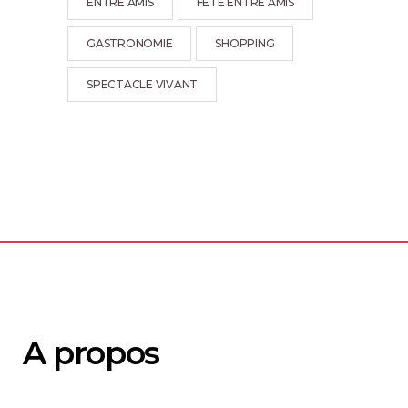
ENTRE AMIS
FÊTE ENTRE AMIS
GASTRONOMIE
SHOPPING
SPECTACLE VIVANT
A propos