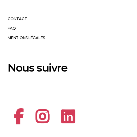
CONTACT
FAQ
MENTIONS LÉGALES
Nous suivre