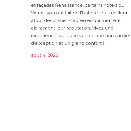
et façades Renaissance, certains hôtels du
Vieux Lyon ont fait de l’histoire leur meilleur
atout déco. Voici 4 adresses qui méritent
clairement leur réputation. Vivez une
expérience avec une vue unique dans un lie
d’exception et un grand confort !...
août 4, 2026