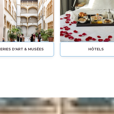
ERIES D'ART & MUSÉES
HÔTELS