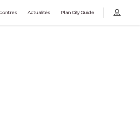
contres
Actualités
Plan City Guide