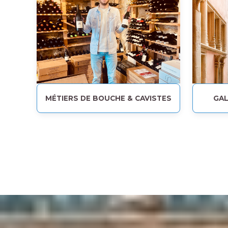
MÉTIERS DE BOUCHE & CAVISTES
GAL