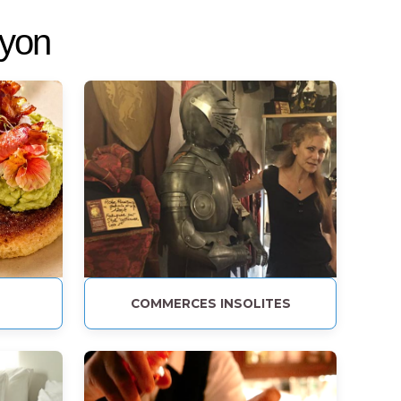
Lyon
COMMERCES INSOLITES