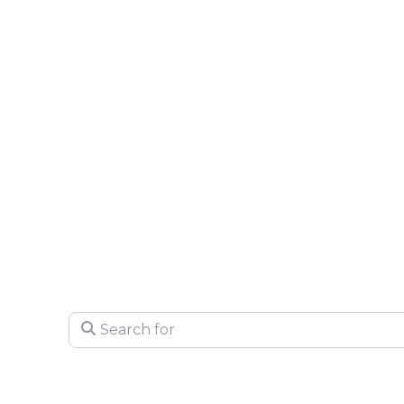
Search for