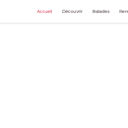
Accueil
Découvrir
Balades
Ren