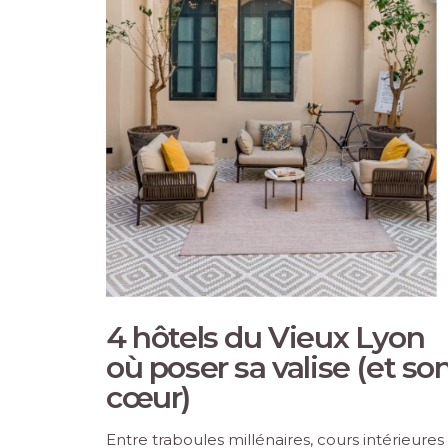
4 hôtels du Vieux Lyon
où poser sa valise (et so
cœur)
Entre traboules millénaires, cours intérieures