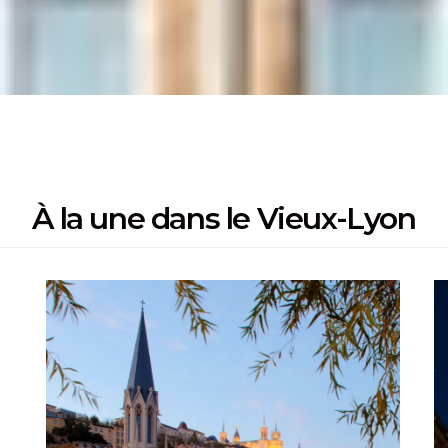
À la une dans le Vieux-Lyon