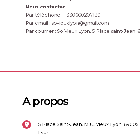
Nous contacter
Par téléphone : +330660207139
Par email : sovieuxlyon@gmail.com
Par courrier : So Vieux Lyon, 5 Place saint-Jean,
A propos
5 Place Saint-Jean, MJC Vieux Lyon, 69005
Lyon