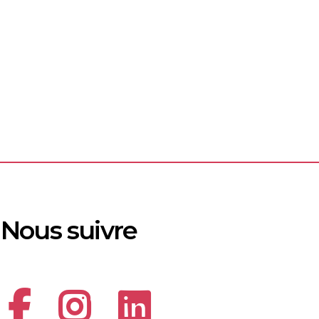
Nous suivre