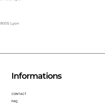
 69005 Lyon
Informations
CONTACT
FAQ