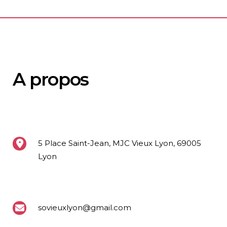
A propos
5 Place Saint-Jean, MJC Vieux Lyon, 69005
Lyon
sovieuxlyon@gmail.com