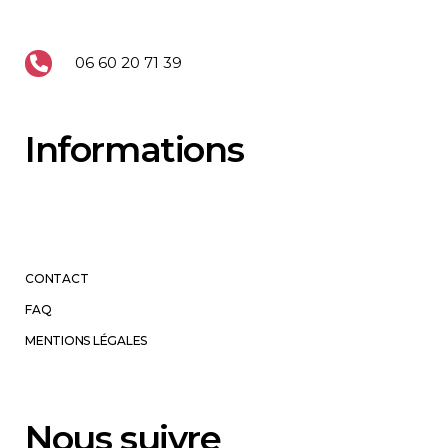
06 60 20 71 39
Informations
CONTACT
FAQ
MENTIONS LÉGALES
Nous suivre