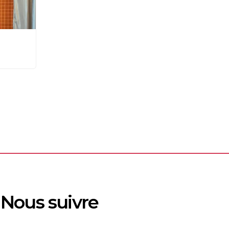
Nous suivre