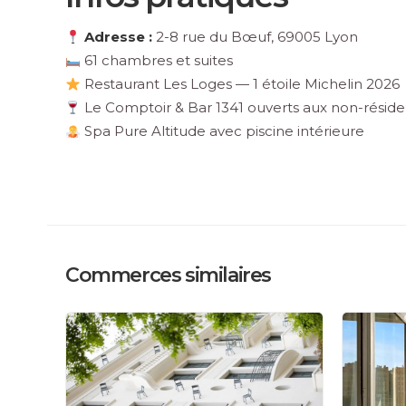
Adresse :
2-8 rue du Bœuf, 69005 Lyon
61 chambres et suites
Restaurant Les Loges — 1 étoile Michelin 2026
Le Comptoir & Bar 1341 ouverts aux non-réside
Spa Pure Altitude avec piscine intérieure
Commerces similaires