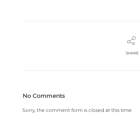
SHARE
No Comments
Sorry, the comment form is closed at this time.