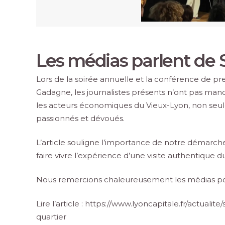
Les médias parlent de 
Lors de la soirée annuelle et la conférence de pr
Gadagne, les journalistes présents n’ont pas ma
les acteurs économiques du Vieux-Lyon, non seu
passionnés et dévoués.
L’article souligne l’importance de notre démarche
faire vivre l’expérience d’une visite authentique 
Nous remercions chaleureusement les médias pou
Lire l’article :
https://www.lyoncapitale.fr/actualite
quartier