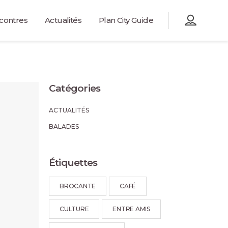
contres
Actualités
Plan City Guide
Catégories
ACTUALITÉS
BALADES
Étiquettes
BROCANTE
CAFÉ
CULTURE
ENTRE AMIS