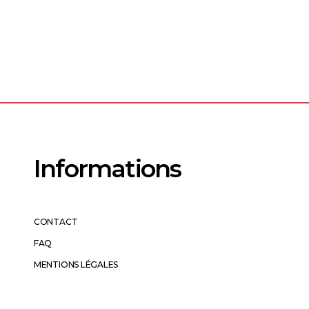
Informations
CONTACT
FAQ
MENTIONS LÉGALES