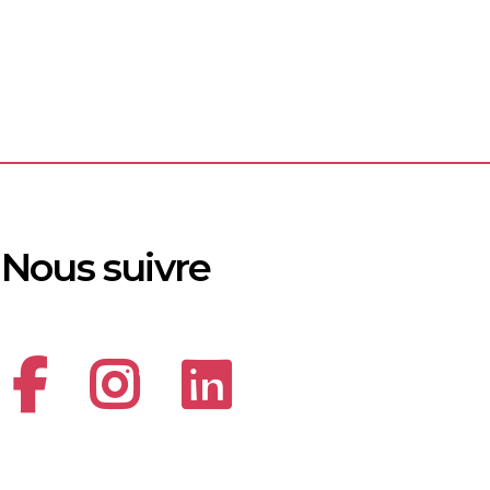
Nous suivre