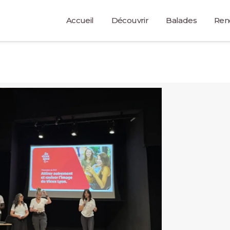
Accueil
Découvrir
Balades
Ren