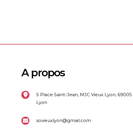
A propos
5 Place Saint-Jean, MJC Vieux Lyon, 69005
Lyon
sovieuxlyon@gmail.com