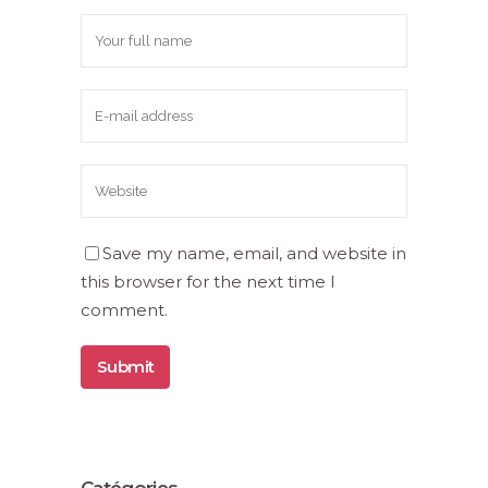
Save my name, email, and website in
this browser for the next time I
comment.