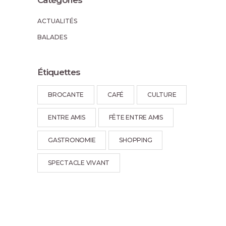
Catégories
ACTUALITÉS
BALADES
Étiquettes
BROCANTE
CAFÉ
CULTURE
ENTRE AMIS
FÊTE ENTRE AMIS
GASTRONOMIE
SHOPPING
SPECTACLE VIVANT