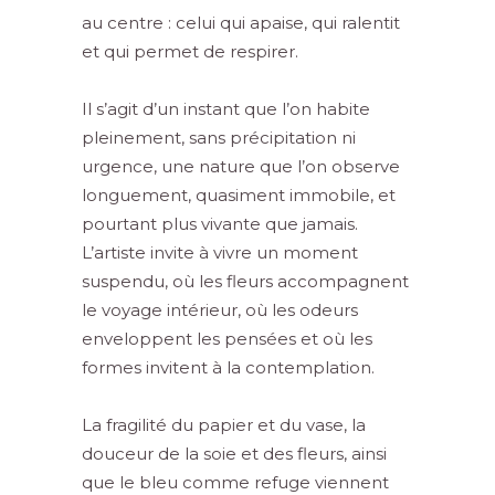
au centre : celui qui apaise, qui ralentit
et qui permet de respirer.
Il s’agit d’un instant que l’on habite
pleinement, sans précipitation ni
urgence, une nature que l’on observe
longuement, quasiment immobile, et
pourtant plus vivante que jamais.
L’artiste invite à vivre un moment
suspendu, où les fleurs accompagnent
le voyage intérieur, où les odeurs
enveloppent les pensées et où les
formes invitent à la contemplation.
La fragilité du papier et du vase, la
douceur de la soie et des fleurs, ainsi
que le bleu comme refuge viennent