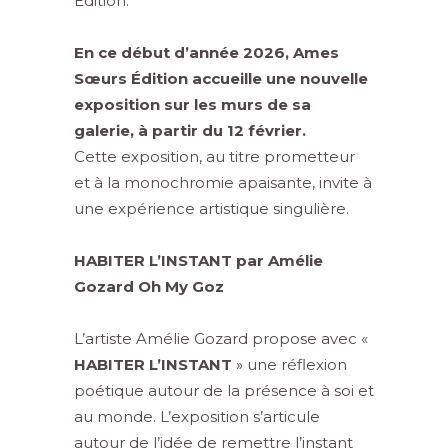
Édition
.
En ce début d’année 2026,
Ames
Sœurs Édition
accueille une nouvelle
exposition sur les murs de sa
galerie, à partir du 12 février.
Cette exposition, au titre prometteur
et à la monochromie apaisante, invite à
une expérience artistique singulière.
HABITER L’INSTANT par
Amélie
Gozard
Oh My Goz
L’artiste
Amélie Gozard
propose avec «
HABITER L’INSTANT
» une réflexion
poétique autour de la présence à soi et
au monde. L’exposition s’articule
autour de l’idée de remettre l’instant