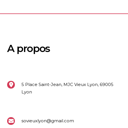
A propos
5 Place Saint-Jean, MJC Vieux Lyon, 69005
Lyon
sovieuxlyon@gmail.com