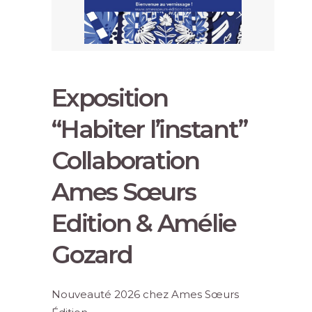
Exposition
“Habiter l’instant”
Collaboration
Ames Sœurs
Edition & Amélie
Gozard
Nouveauté 2026 chez
Ames Sœurs