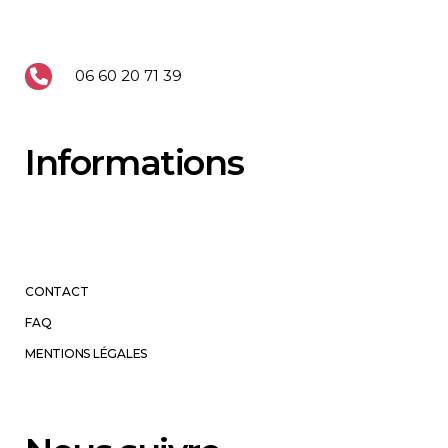
06 60 20 71 39
Informations
CONTACT
FAQ
MENTIONS LÉGALES