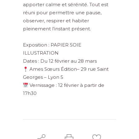
apporter calme et sérénité. Tout est
réuni pour permettre une pause,
observer, respirer et habiter
pleinement l’instant présent.
Exposition : PAPIER SOIE
ILLUSTRATION
Dates : Du 12 février au 28 mars
Ames Sœurs Édition
– 29 rue Saint
Georges – Lyon 5
Vernissage : 12 février à partir de
17h30