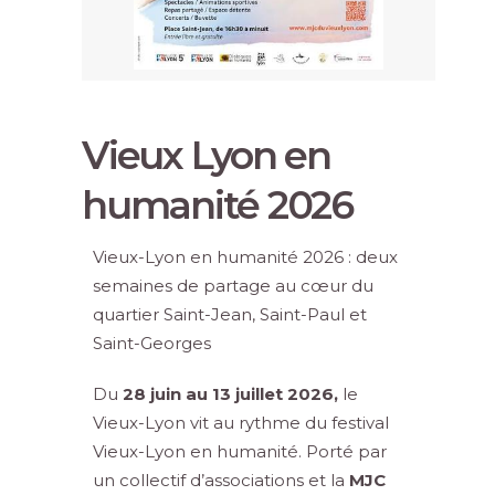
Vieux Lyon en
humanité 2026
Vieux-Lyon en humanité 2026 : deux
semaines de partage au cœur du
quartier Saint-Jean, Saint-Paul et
Saint-Georges
Du
28 juin au 13 juillet 2026,
le
Vieux-Lyon vit au rythme du festival
Vieux-Lyon en humanité. Porté par
un collectif d’associations et la
MJC