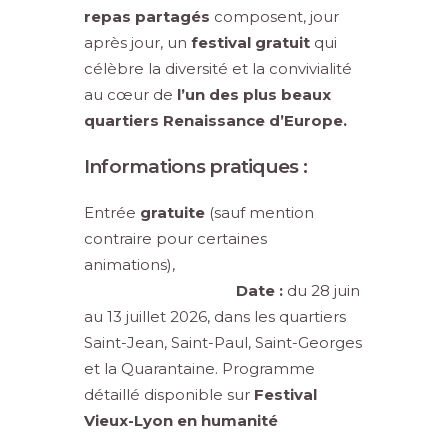
repas partagés
composent, jour
après jour, un
festival gratuit
qui
célèbre la diversité et la convivialité
au cœur de
l’un des plus beaux
quartiers Renaissance d’Europe.
Informations pratiques :
Entrée
gratuite
(sauf mention
contraire pour certaines
animations),
Date :
du 28 juin
au 13 juillet 2026, dans les quartiers
Saint-Jean, Saint-Paul, Saint-Georges
et la Quarantaine. Programme
détaillé disponible sur
Festival
Vieux-Lyon en humanité