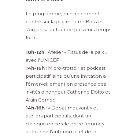
Le programme, principalement
centré sur la place Pierre Bossan,
s’organise autour de plusieurs temps
forts :
10h-12h
: Atelier « Tissus de la paix »
avec l’UNICEF
14h-16h
: Micro-trottoir et podcast
participatif, ainsi qu’une invitation à
l’émerveillement en présence des
invités d’honneur Catherine Dolto et
Alain Cornec
14h-16h
: « Débat mouvant » et
ateliers participatifs, dont un
dialogue en cercle entre femmes
autour de l’autonomie et de la