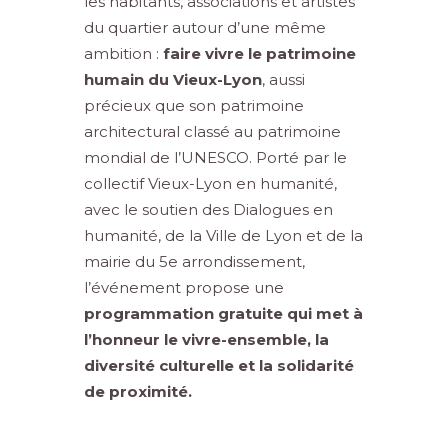
les habitants, associations et artistes
du quartier autour d’une même
ambition :
faire vivre le patrimoine
humain du Vieux-Lyon
, aussi
précieux que son patrimoine
architectural classé au patrimoine
mondial de l’UNESCO. Porté par le
collectif Vieux-Lyon en humanité,
avec le soutien des Dialogues en
humanité, de la Ville de Lyon et de la
mairie du 5e arrondissement,
l’événement propose une
programmation gratuite qui met à
l’honneur le vivre-ensemble, la
diversité culturelle et la solidarité
de proximité.