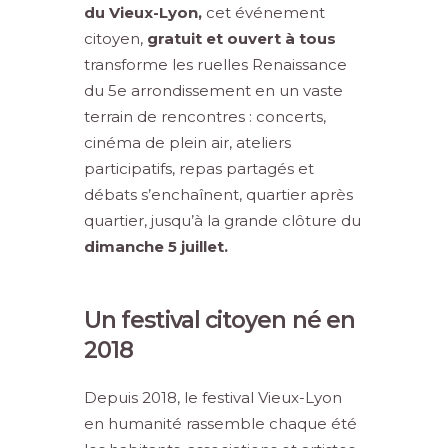
du Vieux-Lyon,
cet événement
citoyen,
gratuit et ouvert à tous
transforme les ruelles Renaissance
du 5e arrondissement en un vaste
terrain de rencontres : concerts,
cinéma de plein air, ateliers
participatifs, repas partagés et
débats s’enchaînent, quartier après
quartier, jusqu’à la grande clôture du
dimanche 5 juillet.
Un festival citoyen né en
2018
Depuis 2018, le festival Vieux-Lyon
en humanité rassemble chaque été