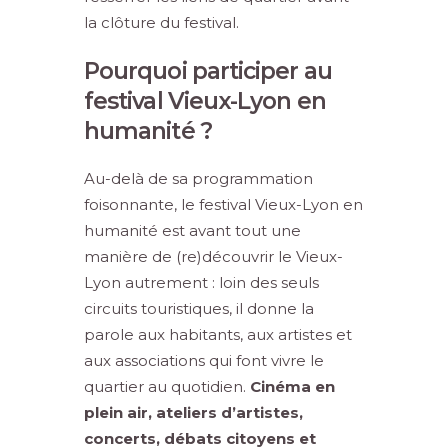
la clôture du festival.
Pourquoi participer au
festival Vieux-Lyon en
humanité ?
Au-delà de sa programmation
foisonnante, le festival Vieux-Lyon en
humanité est avant tout une
manière de (re)découvrir le Vieux-
Lyon autrement : loin des seuls
circuits touristiques, il donne la
parole aux habitants, aux artistes et
aux associations qui font vivre le
quartier au quotidien.
Cinéma en
plein air, ateliers d’artistes,
concerts, débats citoyens et