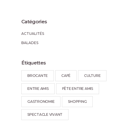
Catégories
ACTUALITÉS
BALADES
Étiquettes
BROCANTE
CAFÉ
CULTURE
ENTRE AMIS
FÊTE ENTRE AMIS
GASTRONOMIE
SHOPPING
SPECTACLE VIVANT