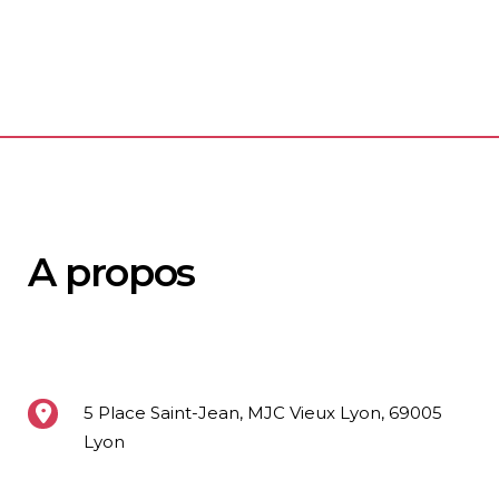
A propos
5 Place Saint-Jean, MJC Vieux Lyon, 69005
Lyon