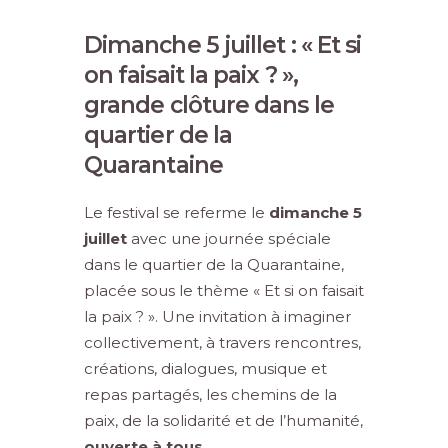
Dimanche 5 juillet : « Et si
on faisait la paix ? »,
grande clôture dans le
quartier de la
Quarantaine
Le festival se referme le
dimanche 5
juillet
avec une journée spéciale
dans le quartier de la Quarantaine,
placée sous le thème « Et si on faisait
la paix ? ». Une invitation à imaginer
collectivement, à travers rencontres,
créations, dialogues, musique et
repas partagés, les chemins de la
paix, de la solidarité et de l’humanité,
ouverte à tous.