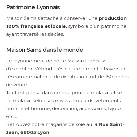
Patrimoine Lyonnais
Maison Sams s’attache à conserver une
production
100% française et locale,
symbole d’un patrimoine
ayant traversé les siècles.
Maison Sams dans le monde
Le rayonnement de cette Maison Française
d’exception s’étend très naturellement à travers un
réseau international de distribution fort de 150 points
de vente.
Tout est pensé dans ce lieu, pour faire plaisir, et se
faire plaisir, selon ses envies : Foulards, vêtements
femme et homme, décoration, accessoires, bijoux
etc…
Retrouvez notre magasins de soie au
4 Rue Saint-
Jean, 69005 Lyon