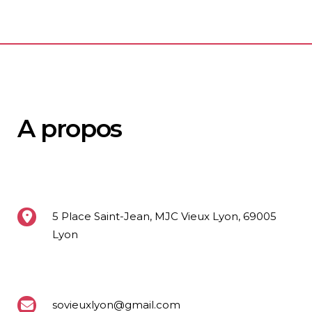
A propos
5 Place Saint-Jean, MJC Vieux Lyon, 69005
Lyon
sovieuxlyon@gmail.com