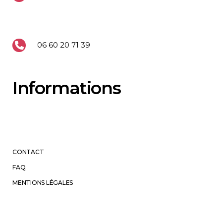
06 60 20 71 39
Informations
CONTACT
FAQ
MENTIONS LÉGALES