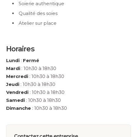
Soierie authentique
Qualité des soies
Atelier sur place
Horaires
Lundi
:
Fermé
Mardi
: 10h30 à 18h30
Mercredi
: 10h30 à 18h30
Jeudi
: 10h30 à 18h30
Vendredi
: 10h30 à 18h30
Samedi
: 10h30 à 18h30
Dimanche
: 10h30 à 18h30
Contactez cette entreprise