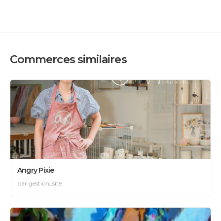
Commerces similaires
Angry Pixie
par gestion_site