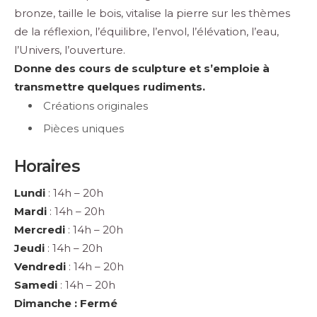
bronze, taille le bois, vitalise la pierre sur les thèmes
de la réflexion, l’équilibre, l’envol, l’élévation, l’eau,
l’Univers, l’ouverture.
Donne des cours de sculpture et s’emploie à
transmettre quelques rudiments.
Créations originales
Pièces uniques
Horaires
Lundi
: 14h – 20h
Mardi
: 14h – 20h
Mercredi
: 14h – 20h
Jeudi
: 14h – 20h
Vendredi
: 14h – 20h
Samedi
: 14h – 20h
Dimanche : Fermé