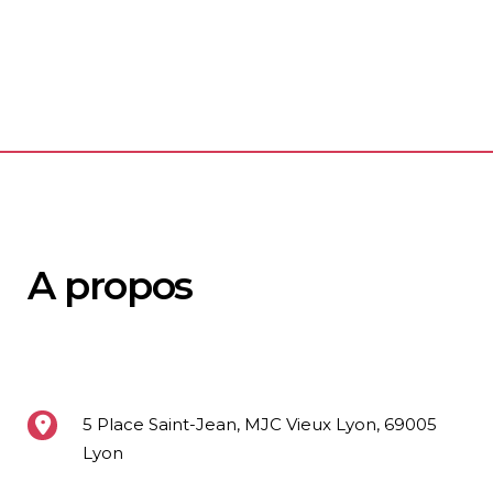
A propos
5 Place Saint-Jean, MJC Vieux Lyon, 69005
Lyon