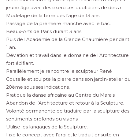
jeune âge avec des exercices quotidiens de dessin.
Modelage de la terre dès l’âge de 13 ans.
Passage de la première manche avec le bac.
Beaux-Arts de Paris durant 3 ans.
Puis de l’Académie de la Grande Chaumière pendant
1 an.
Déviation et travail dans le domaine de l’Architecture
fort édifiant.
Parallèlement je rencontre le sculpteur
René
Coutelle
et sculpte la pierre dans son jardin-atelier du
20ème sous ses indications..
Pratique la danse africaine au Centre du Marais.
Abandon de l’Architecture et retour à la Sculpture.
Volonté permanente de traduire par la sculpture des
sentiments profonds ou visions.
Utilise les langages de la Sculpture.
Fixe le concept avec l’argile, le traduit ensuite en