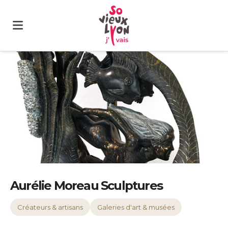
Aurélie Moreau Sculptures
Créateurs & artisans
Galeries d'art & musées