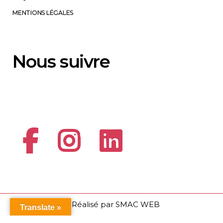
MENTIONS LÉGALES
Nous suivre
© Réalisé par
SMAC WEB
Translate »