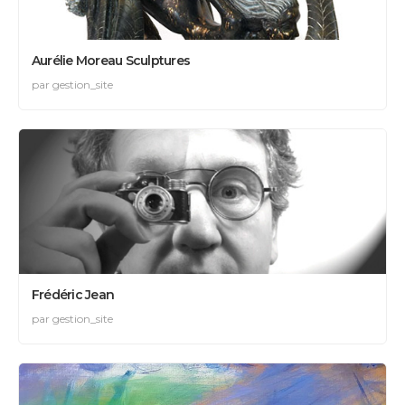
Aurélie Moreau Sculptures
par gestion_site
Frédéric Jean
par gestion_site