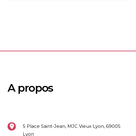
A propos
5 Place Saint-Jean, MJC Vieux Lyon, 69005
Lyon