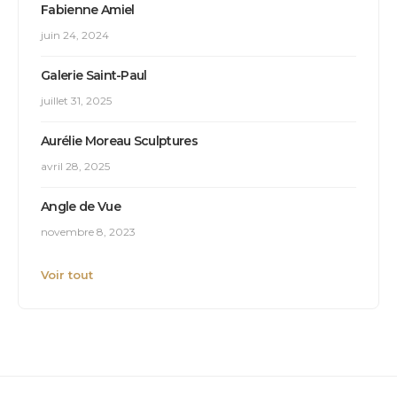
Fabienne Amiel
juin 24, 2024
Galerie Saint-Paul
juillet 31, 2025
Aurélie Moreau Sculptures
avril 28, 2025
Angle de Vue
novembre 8, 2023
Voir tout