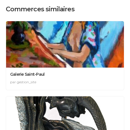
Commerces similaires
Galerie Saint-Paul
par gestion_site