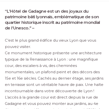
“L’Hôtel de Gadagne est un des joyaux du
patrimoine bâti lyonnais, emblématique de son
quartier historique inscrit au patrimoine mondial
de l’Unesco.” –
C’est le plus grand édifice du vieux Lyon que vous
pouvez visiter.
Ce monument historique présente une architecture
typique de la Renaissance à Lyon : une magnifique
cour, des escaliers à vis, des cheminées
monumentales, un plafond peint et des décors des
15e et 16e siècles. Cachés au dernier étage, ses jardins
en terrasse sont un véritable havre de paix. Une halte
incontournable dans votre découverte de Lyon !
L’accès à la grande cour est direct depuis la rue de
Gadagne et vous pouvez monter aux jardins, au 4e