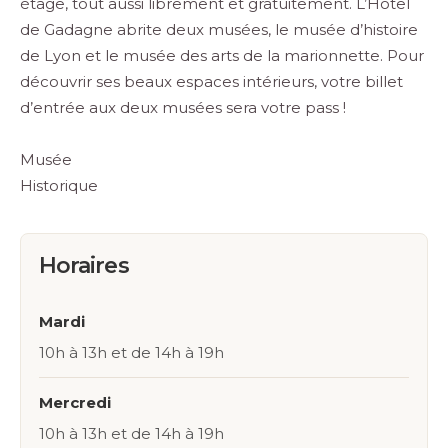
étage, tout aussi librement et gratuitement. L’Hôtel
de Gadagne abrite deux musées, le musée d’histoire
de Lyon et le musée des arts de la marionnette. Pour
découvrir ses beaux espaces intérieurs, votre billet
d’entrée aux deux musées sera votre pass !
Musée
Historique
Horaires
Mardi
10h à 13h et de 14h à 19h
Mercredi
10h à 13h et de 14h à 19h