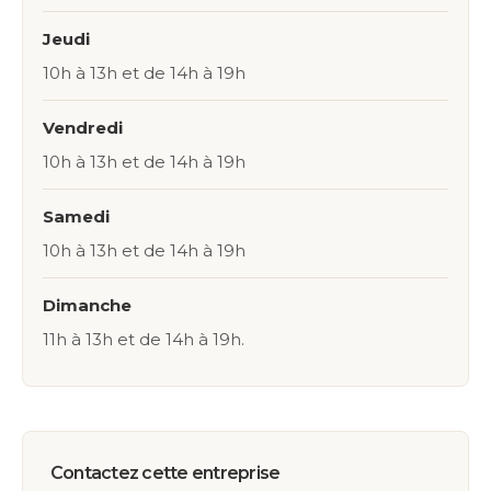
Jeudi
10h à 13h et de 14h à 19h
Vendredi
10h à 13h et de 14h à 19h
Samedi
10h à 13h et de 14h à 19h
Dimanche
11h à 13h et de 14h à 19h.
Contactez cette entreprise